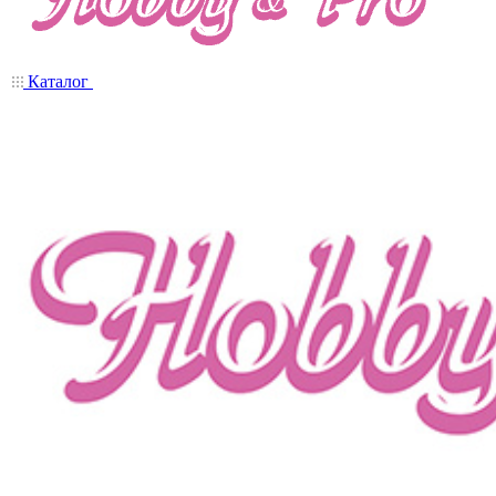
Каталог