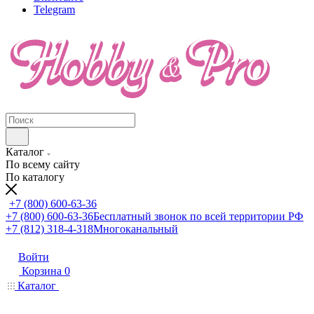
Telegram
Каталог
По всему сайту
По каталогу
+7 (800) 600-63-36
+7 (800) 600-63-36
Бесплатный звонок по всей территории РФ
+7 (812) 318-4-318
Многоканальный
Войти
Корзина
0
Каталог