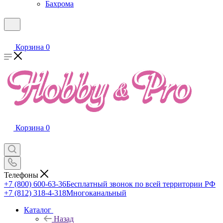
Бахрома
Корзина
0
Корзина
0
Телефоны
+7 (800) 600-63-36
Бесплатный звонок по всей территории РФ
+7 (812) 318-4-318
Многоканальный
Каталог
Назад