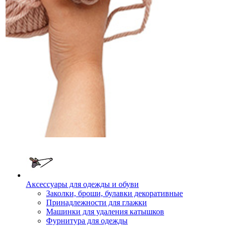
Аксессуары для одежды и обуви
Заколки, броши, булавки декоративные
Принадлежности для глажки
Машинки для удаления катышков
Фурнитура для одежды