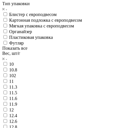
Тип упаковки
Блистер с европодвесом
Картонная подложка с европодвесом
Мягкая упаковка с европодвесом
Органайзер
Пластиковая упаковка
Футляр
Показать все
Вес, шт/г
10
10.8
102
11
11.3
11.5
11.6
11.9
12
12.4
12.6
12.8