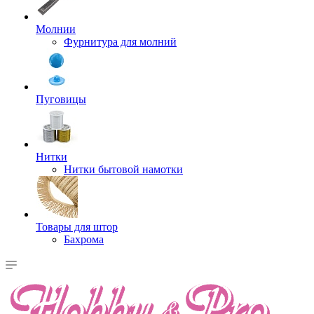
Молнии
Фурнитура для молний
Пуговицы
Нитки
Нитки бытовой намотки
Товары для штор
Бахрома