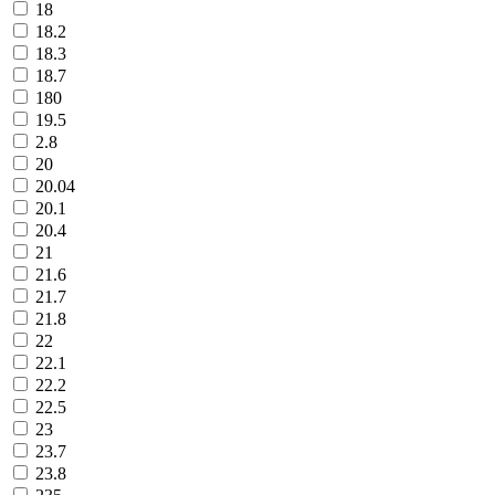
18
18.2
18.3
18.7
180
19.5
2.8
20
20.04
20.1
20.4
21
21.6
21.7
21.8
22
22.1
22.2
22.5
23
23.7
23.8