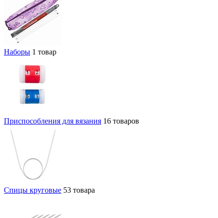
Наборы
1 товар
Приспособления для вязания
16 товаров
Спицы круговые
53 товара