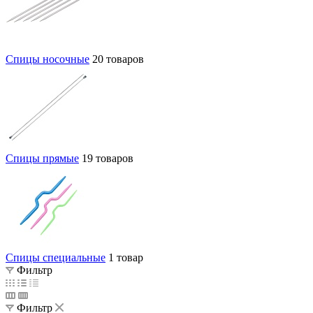
Спицы носочные
20 товаров
Спицы прямые
19 товаров
Спицы специальные
1 товар
Фильтр
Фильтр