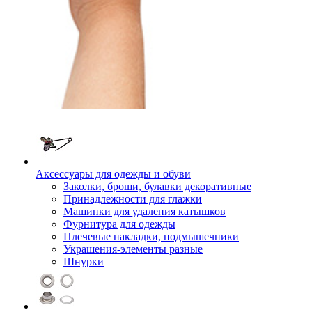
Аксессуары для одежды и обуви
Заколки, броши, булавки декоративные
Принадлежности для глажки
Машинки для удаления катышков
Фурнитура для одежды
Плечевые накладки, подмышечники
Украшения-элементы разные
Шнурки