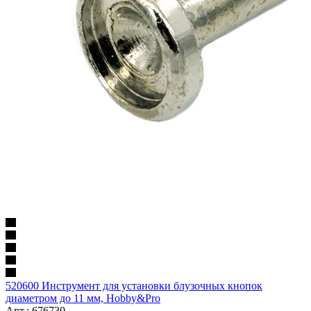
520600 Инструмент для установки блузочных кнопок
диаметром до 11 мм, Hobby&Pro
Арт.: 676730