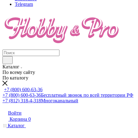
Telegram
Каталог
По всему сайту
По каталогу
+7 (800) 600-63-36
+7 (800) 600-63-36
Бесплатный звонок по всей территории РФ
+7 (812) 318-4-318
Многоканальный
Войти
Корзина
0
Каталог