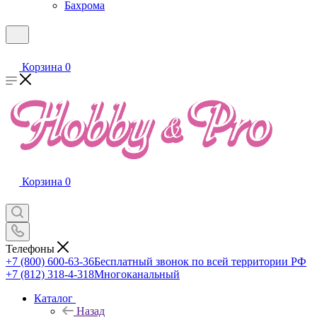
Бахрома
Корзина
0
Корзина
0
Телефоны
+7 (800) 600-63-36
Бесплатный звонок по всей территории РФ
+7 (812) 318-4-318
Многоканальный
Каталог
Назад