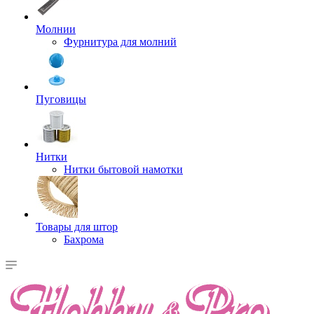
Молнии
Фурнитура для молний
Пуговицы
Нитки
Нитки бытовой намотки
Товары для штор
Бахрома