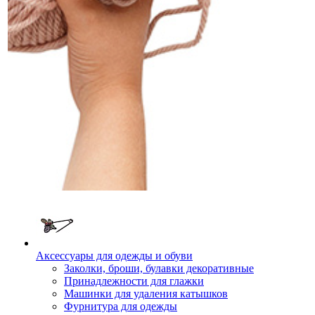
Аксессуары для одежды и обуви
Заколки, броши, булавки декоративные
Принадлежности для глажки
Машинки для удаления катышков
Фурнитура для одежды