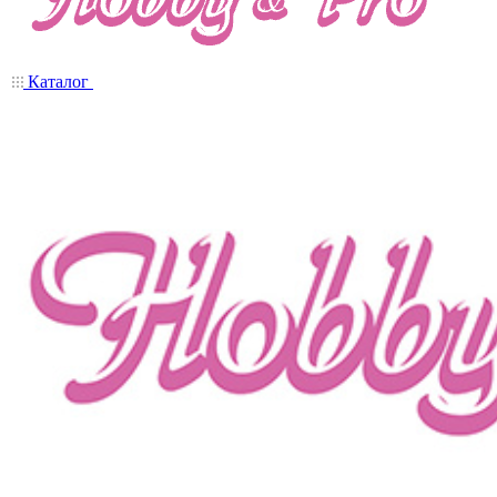
Каталог