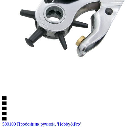
580100 Пробойник ручной, 'Hobby&Pro'