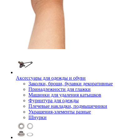
Аксессуары для одежды и обуви
Заколки, броши, булавки декоративные
Принадлежности для глажки
Машинки для удаления катышков
Фурнитура для одежды
Плечевые накладки, подмышечники
Украшения-элементы разные
Шнурки