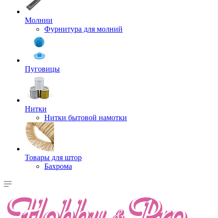
Молнии
Фурнитура для молний
Пуговицы
Нитки
Нитки бытовой намотки
Товары для штор
Бахрома