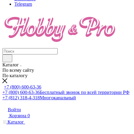
Telegram
Каталог
По всему сайту
По каталогу
+7 (800) 600-63-36
+7 (800) 600-63-36
Бесплатный звонок по всей территории РФ
+7 (812) 318-4-318
Многоканальный
Войти
Корзина
0
Каталог