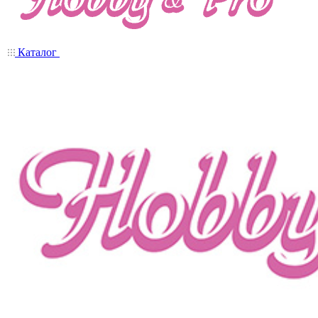
Каталог