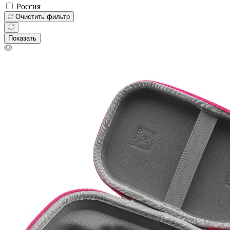
Россия
Очистить фильтр
Показать