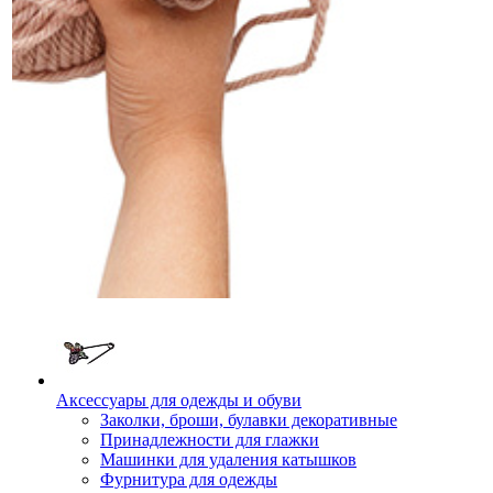
Аксессуары для одежды и обуви
Заколки, броши, булавки декоративные
Принадлежности для глажки
Машинки для удаления катышков
Фурнитура для одежды