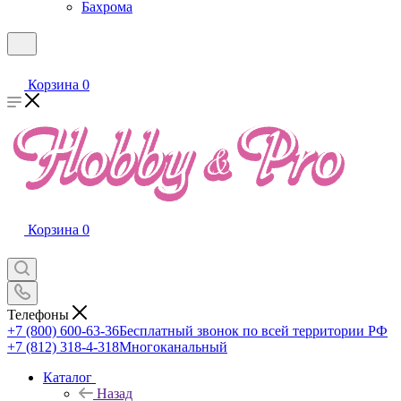
Бахрома
Корзина
0
Корзина
0
Телефоны
+7 (800) 600-63-36
Бесплатный звонок по всей территории РФ
+7 (812) 318-4-318
Многоканальный
Каталог
Назад