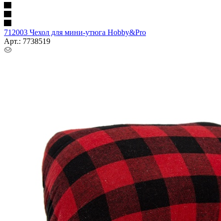
712003 Чехол для мини-утюга Hobby&Pro
Арт.: 7738519