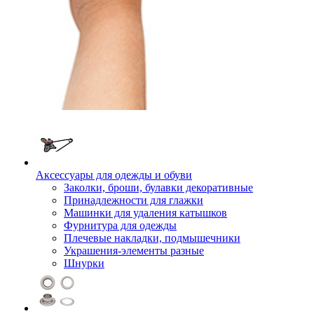
Аксессуары для одежды и обуви
Заколки, броши, булавки декоративные
Принадлежности для глажки
Машинки для удаления катышков
Фурнитура для одежды
Плечевые накладки, подмышечники
Украшения-элементы разные
Шнурки