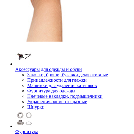
Аксессуары для одежды и обуви
Заколки, броши, булавки декоративные
Принадлежности для глажки
Машинки для удаления катышков
Фурнитура для одежды
Плечевые накладки, подмышечники
Украшения-элементы разные
Шнурки
Фурнитура