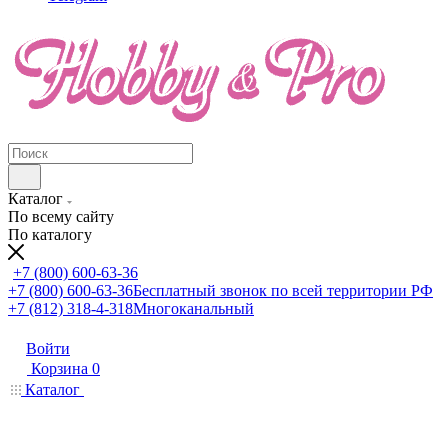
Каталог
По всему сайту
По каталогу
+7 (800) 600-63-36
+7 (800) 600-63-36
Бесплатный звонок по всей территории РФ
+7 (812) 318-4-318
Многоканальный
Войти
Корзина
0
Каталог