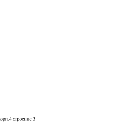
корп.4 строение 3