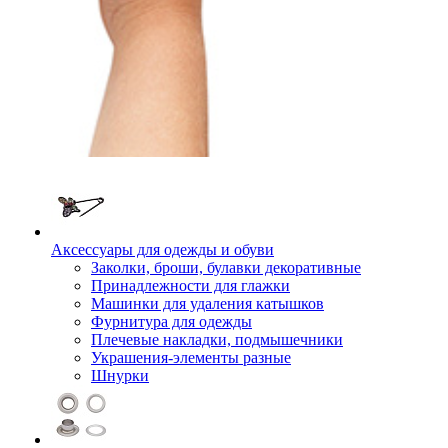
Аксессуары для одежды и обуви
Заколки, броши, булавки декоративные
Принадлежности для глажки
Машинки для удаления катышков
Фурнитура для одежды
Плечевые накладки, подмышечники
Украшения-элементы разные
Шнурки