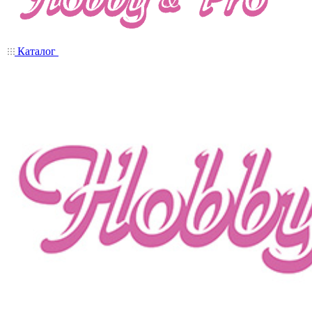
Каталог