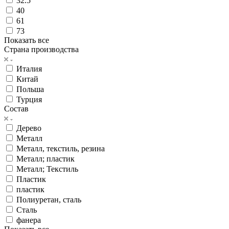
32.5
40
61
73
Показать все
Страна производства
Италия
Китай
Польша
Турция
Состав
Дерево
Металл
Металл, текстиль, резина
Металл; пластик
Металл; Текстиль
Пластик
пластик
Полиуретан, сталь
Сталь
фанера