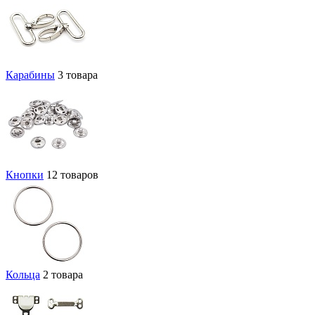
Карабины
3 товара
Кнопки
12 товаров
Кольца
2 товара