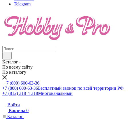
Telegram
Каталог
По всему сайту
По каталогу
+7 (800) 600-63-36
+7 (800) 600-63-36
Бесплатный звонок по всей территории РФ
+7 (812) 318-4-318
Многоканальный
Войти
Корзина
0
Каталог