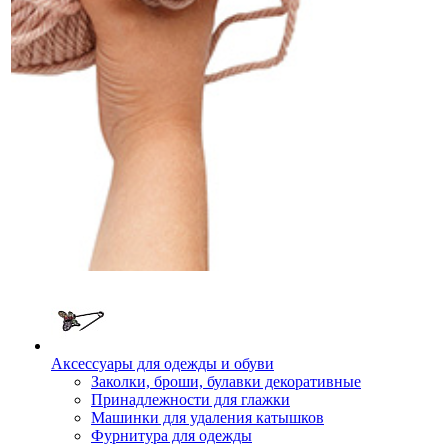
Аксессуары для одежды и обуви
Заколки, броши, булавки декоративные
Принадлежности для глажки
Машинки для удаления катышков
Фурнитура для одежды