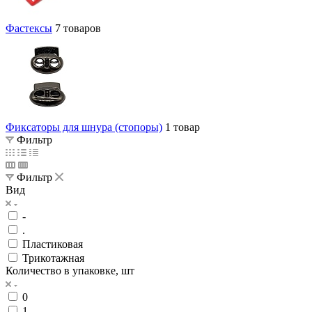
Фастексы
7 товаров
Фиксаторы для шнура (стопоры)
1 товар
Фильтр
Фильтр
Вид
-
.
Пластиковая
Трикотажная
Количество в упаковке, шт
0
1