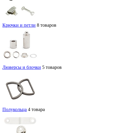
Крючки и петли
8 товаров
Люверсы и блочки
5 товаров
Полукольца
4 товара