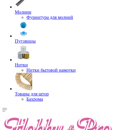
Молнии
Фурнитура для молний
Пуговицы
Нитки
Нитки бытовой намотки
Товары для штор
Бахрома