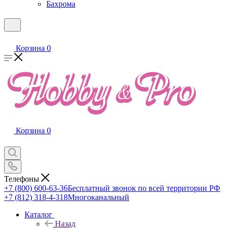
Бахрома
Корзина
0
Корзина
0
Телефоны
+7 (800) 600-63-36
Бесплатный звонок по всей территории РФ
+7 (812) 318-4-318
Многоканальный
Каталог
Назад