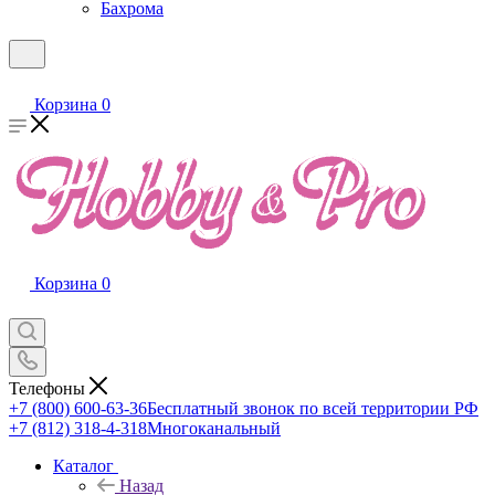
Бахрома
Корзина
0
Корзина
0
Телефоны
+7 (800) 600-63-36
Бесплатный звонок по всей территории РФ
+7 (812) 318-4-318
Многоканальный
Каталог
Назад