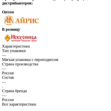
дистрибьютеров:
Оптом
В розницу
Характеристики
Тип упаковки
—
Мягкая упаковка с европодвесом
Страна производства
—
Россия
Состав
—
.
Страна бренда
—
Россия
Все характеристики