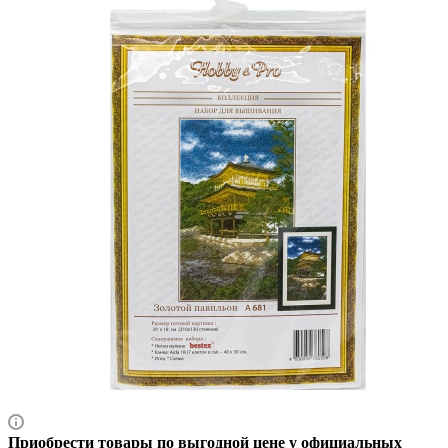
Приобрести товары по выгодной цене у официальных