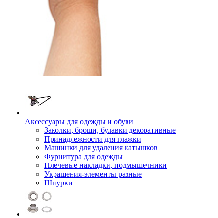
Аксессуары для одежды и обуви
Заколки, броши, булавки декоративные
Принадлежности для глажки
Машинки для удаления катышков
Фурнитура для одежды
Плечевые накладки, подмышечники
Украшения-элементы разные
Шнурки