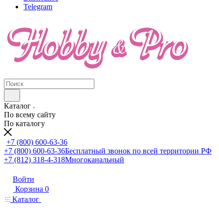
Telegram
Каталог
По всему сайту
По каталогу
+7 (800) 600-63-36
+7 (800) 600-63-36
Бесплатный звонок по всей территории РФ
+7 (812) 318-4-318
Многоканальный
Войти
Корзина
0
Каталог