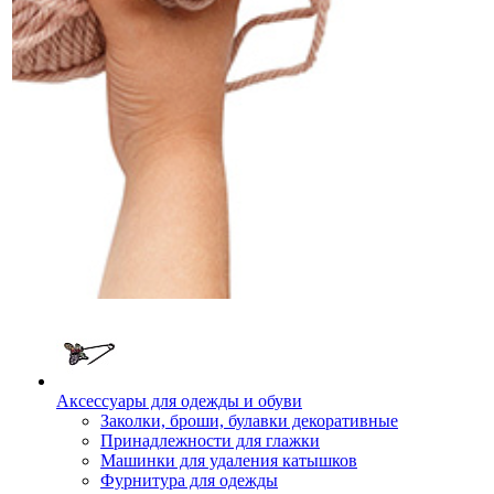
Аксессуары для одежды и обуви
Заколки, броши, булавки декоративные
Принадлежности для глажки
Машинки для удаления катышков
Фурнитура для одежды