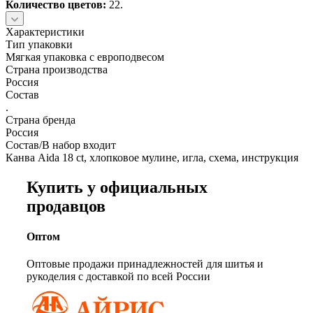
Количество цветов:
22.
Характеристики
Тип упаковки
Мягкая упаковка с европодвесом
Страна производства
Россия
Состав
.
Страна бренда
Россия
Состав/В набор входит
Канва Aida 18 ct, хлопковое мулине, игла, схема, инструкция
Купить у официальных
продавцов
Оптом
Оптовые продажи принадлежностей для шитья и
рукоделия с доставкой по всей России