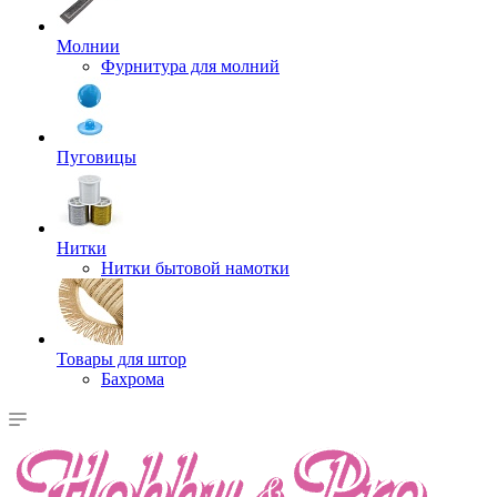
Молнии
Фурнитура для молний
Пуговицы
Нитки
Нитки бытовой намотки
Товары для штор
Бахрома