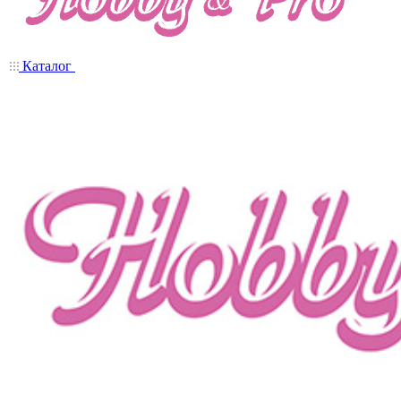
Каталог