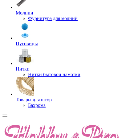
Молнии
Фурнитура для молний
Пуговицы
Нитки
Нитки бытовой намотки
Товары для штор
Бахрома