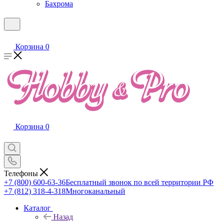
Бахрома
Корзина
0
Корзина
0
Телефоны
+7 (800) 600-63-36
Бесплатный звонок по всей территории РФ
+7 (812) 318-4-318
Многоканальный
Каталог
Назад