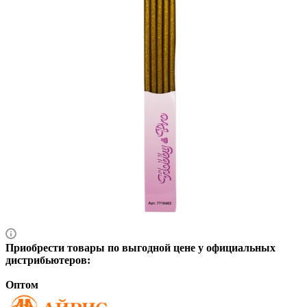
Приобрести товары по выгодной цене у официальных
дистрибьютеров:
Оптом