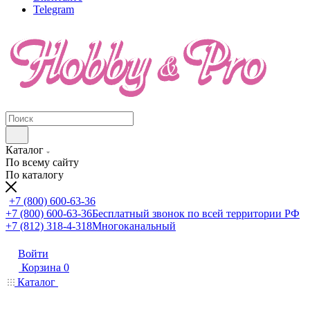
Telegram
Каталог
По всему сайту
По каталогу
+7 (800) 600-63-36
+7 (800) 600-63-36
Бесплатный звонок по всей территории РФ
+7 (812) 318-4-318
Многоканальный
Войти
Корзина
0
Каталог