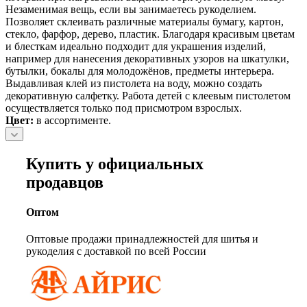
Незаменимая вещь, если вы занимаетесь рукоделием.
Позволяет склеивать различные материалы бумагу, картон,
стекло, фарфор, дерево, пластик. Благодаря красивым цветам
и блесткам идеально подходит для украшения изделий,
например для нанесения декоративных узоров на шкатулки,
бутылки, бокалы для молодожёнов, предметы интерьера.
Выдавливая клей из пистолета на воду, можно создать
декоративную салфетку. Работа детей с клеевым пистолетом
осуществляется только под присмотром взрослых.
Цвет:
в ассортименте.
Купить у официальных
продавцов
Оптом
Оптовые продажи принадлежностей для шитья и
рукоделия с доставкой по всей России