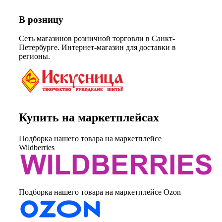
В розницу
Сеть магазинов розничной торговли в Санкт-
Петербурге. Интернет-магазин для доставки в
регионы.
Купить на маркетплейсах
Подборка нашего товара на маркетплейсе
Wildberries
Подборка нашего товара на маркетплейсе Ozon