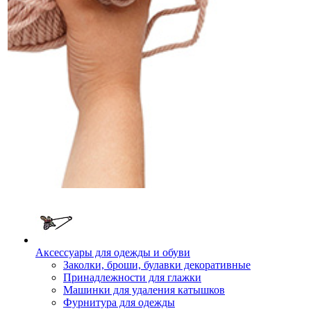
Аксессуары для одежды и обуви
Заколки, броши, булавки декоративные
Принадлежности для глажки
Машинки для удаления катышков
Фурнитура для одежды