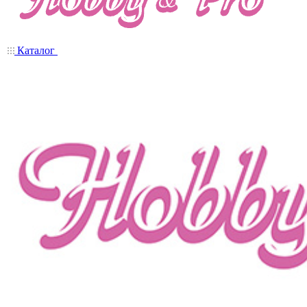
Каталог