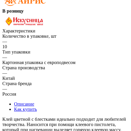
В розницу
Характеристики
Количество в упаковке, шт
—
10
Тип упаковки
—
Картонная упаковка с европодвесом
Страна производства
—
Китай
Страна бренда
—
Россия
Описание
Как купить
Клей цветной с блестками идеально подходит для любителей
творчества. Наносится при помощи клеевого пистолета,
который при нагревании выделяет горячую клеевую массу.