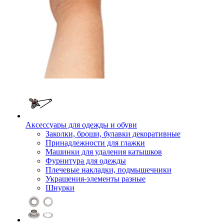
Аксессуары для одежды и обуви
Заколки, броши, булавки декоративные
Принадлежности для глажки
Машинки для удаления катышков
Фурнитура для одежды
Плечевые накладки, подмышечники
Украшения-элементы разные
Шнурки