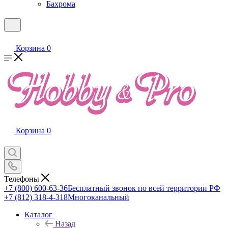
Бахрома
Корзина
0
Корзина
0
Телефоны
+7 (800) 600-63-36
Бесплатный звонок по всей территории РФ
+7 (812) 318-4-318
Многоканальный
Каталог
Назад