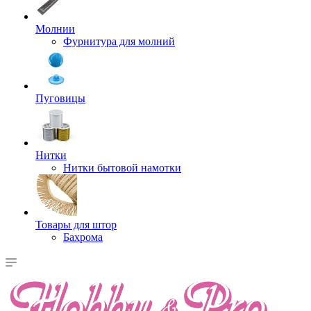
Молнии
Фурнитура для молний
Пуговицы
Нитки
Нитки бытовой намотки
Товары для штор
Бахрома