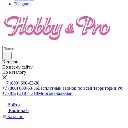
Telegram
Каталог
По всему сайту
По каталогу
+7 (800) 600-63-36
+7 (800) 600-63-36
Бесплатный звонок по всей территории РФ
+7 (812) 318-4-318
Многоканальный
Войти
Корзина
0
Каталог