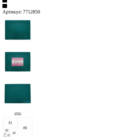
Артикул:
7712850