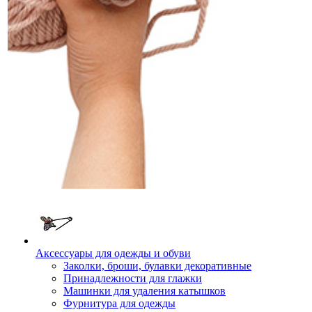
Аксессуары для одежды и обуви
Заколки, броши, булавки декоративные
Принадлежности для глажки
Машинки для удаления катышков
Фурнитура для одежды