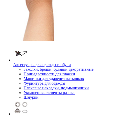
Аксессуары для одежды и обуви
Заколки, броши, булавки декоративные
Принадлежности для глажки
Машинки для удаления катышков
Фурнитура для одежды
Плечевые накладки, подмышечники
Украшения-элементы разные
Шнурки