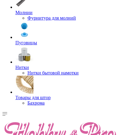
Молнии
Фурнитура для молний
Пуговицы
Нитки
Нитки бытовой намотки
Товары для штор
Бахрома