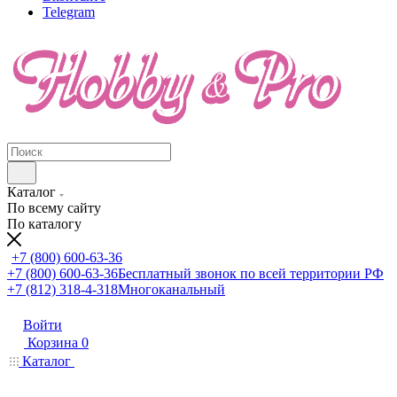
Telegram
Каталог
По всему сайту
По каталогу
+7 (800) 600-63-36
+7 (800) 600-63-36
Бесплатный звонок по всей территории РФ
+7 (812) 318-4-318
Многоканальный
Войти
Корзина
0
Каталог