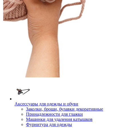
Аксессуары для одежды и обуви
Заколки, броши, булавки декоративные
Принадлежности для глажки
Машинки для удаления катышков
Фурнитура для одежды