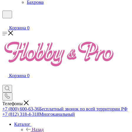
Бахрома
Корзина
0
Корзина
0
Телефоны
+7 (800) 600-63-36
Бесплатный звонок по всей территории РФ
+7 (812) 318-4-318
Многоканальный
Каталог
Назад