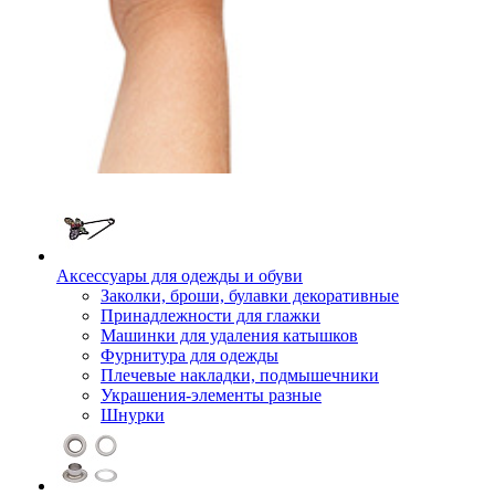
Аксессуары для одежды и обуви
Заколки, броши, булавки декоративные
Принадлежности для глажки
Машинки для удаления катышков
Фурнитура для одежды
Плечевые накладки, подмышечники
Украшения-элементы разные
Шнурки