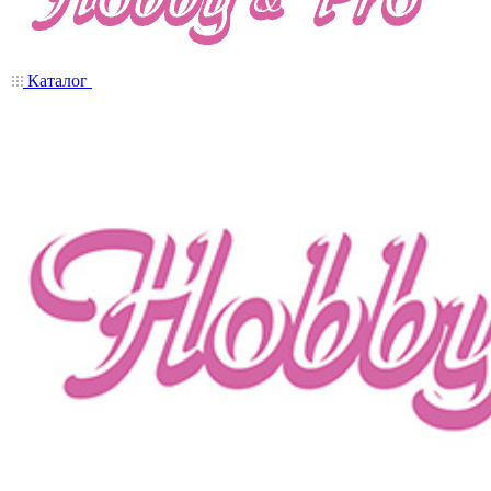
Каталог