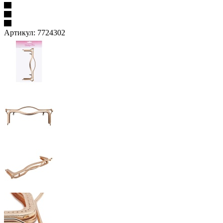
Артикул:
7724302