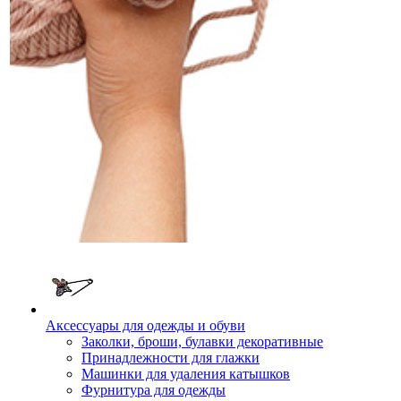
Аксессуары для одежды и обуви
Заколки, броши, булавки декоративные
Принадлежности для глажки
Машинки для удаления катышков
Фурнитура для одежды