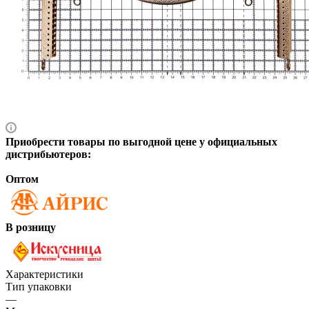
Приобрести товары по выгодной цене у официальных
дистрибьютеров:
Оптом
В розницу
Характеристики
Тип упаковки
—