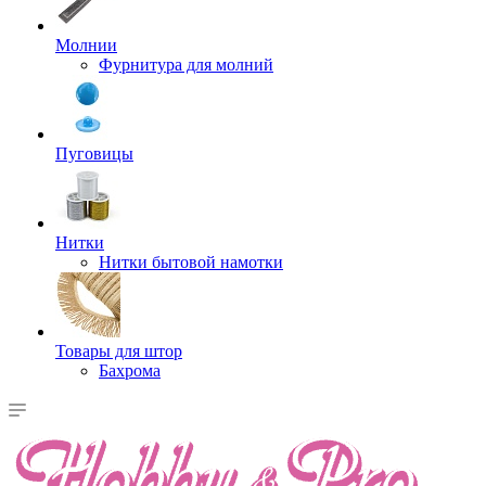
Молнии
Фурнитура для молний
Пуговицы
Нитки
Нитки бытовой намотки
Товары для штор
Бахрома