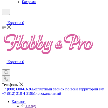
Бахрома
Корзина
0
Корзина
0
Телефоны
+7 (800) 600-63-36
Бесплатный звонок по всей территории РФ
+7 (812) 318-4-318
Многоканальный
Каталог
Назад