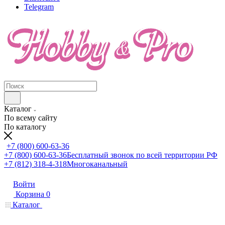
Telegram
Каталог
По всему сайту
По каталогу
+7 (800) 600-63-36
+7 (800) 600-63-36
Бесплатный звонок по всей территории РФ
+7 (812) 318-4-318
Многоканальный
Войти
Корзина
0
Каталог