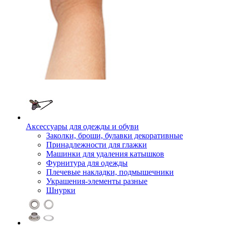
Аксессуары для одежды и обуви
Заколки, броши, булавки декоративные
Принадлежности для глажки
Машинки для удаления катышков
Фурнитура для одежды
Плечевые накладки, подмышечники
Украшения-элементы разные
Шнурки