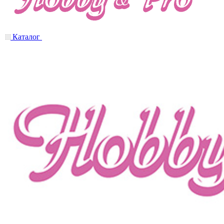
Каталог