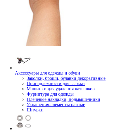
Аксессуары для одежды и обуви
Заколки, броши, булавки декоративные
Принадлежности для глажки
Машинки для удаления катышков
Фурнитура для одежды
Плечевые накладки, подмышечники
Украшения-элементы разные
Шнурки