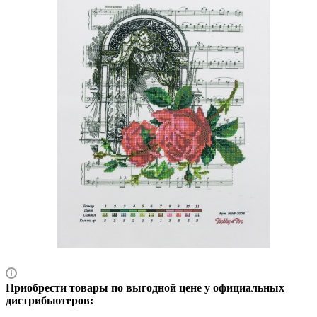
Приобрести товары по выгодной цене у официальных
дистрибьютеров: