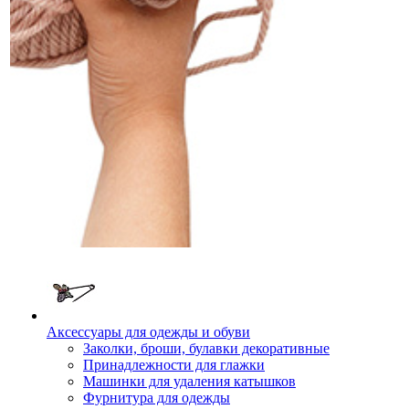
Аксессуары для одежды и обуви
Заколки, броши, булавки декоративные
Принадлежности для глажки
Машинки для удаления катышков
Фурнитура для одежды