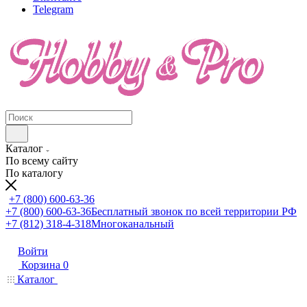
Telegram
Каталог
По всему сайту
По каталогу
+7 (800) 600-63-36
+7 (800) 600-63-36
Бесплатный звонок по всей территории РФ
+7 (812) 318-4-318
Многоканальный
Войти
Корзина
0
Каталог