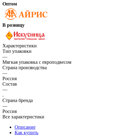
Оптом
В розницу
Характеристики
Тип упаковки
—
Мягкая упаковка с европодвесом
Страна производства
—
Россия
Состав
—
.
Страна бренда
—
Россия
Все характеристики
Описание
Как купить