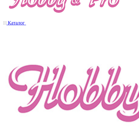
Каталог