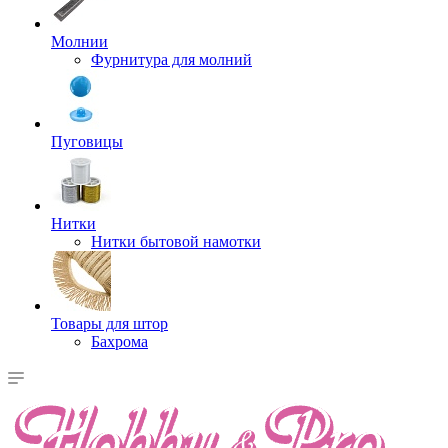
Молнии
Фурнитура для молний
Пуговицы
Нитки
Нитки бытовой намотки
Товары для штор
Бахрома