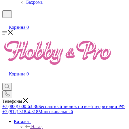
Бахрома
Корзина
0
Корзина
0
Телефоны
+7 (800) 600-63-36
Бесплатный звонок по всей территории РФ
+7 (812) 318-4-318
Многоканальный
Каталог
Назад