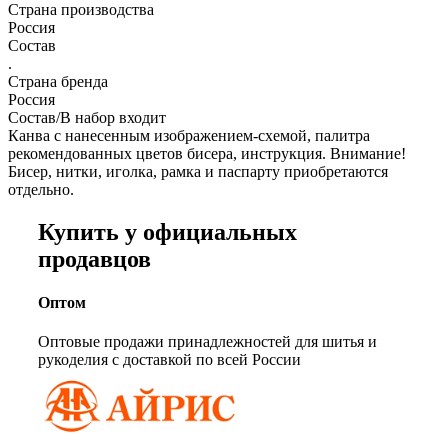
Страна производства
Россия
Состав
.
Страна бренда
Россия
Состав/В набор входит
Канва с нанесенным изображением-схемой, палитра
рекомендованных цветов бисера, инструкция. Внимание!
Бисер, нитки, иголка, рамка и паспарту приобретаются
отдельно.
Купить у официальных
продавцов
Оптом
Оптовые продажи принадлежностей для шитья и
рукоделия с доставкой по всей России