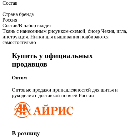
Состав
.
Страна бренда
Россия
Состав/В набор входит
Ткань с нанесенным рисунком-схемой, бисер Чехия, игла,
инструкция. Нитки для вышивания подбираются
самостоятельно
Купить у официальных
продавцов
Оптом
Оптовые продажи принадлежностей для шитья и
рукоделия с доставкой по всей России
В розницу