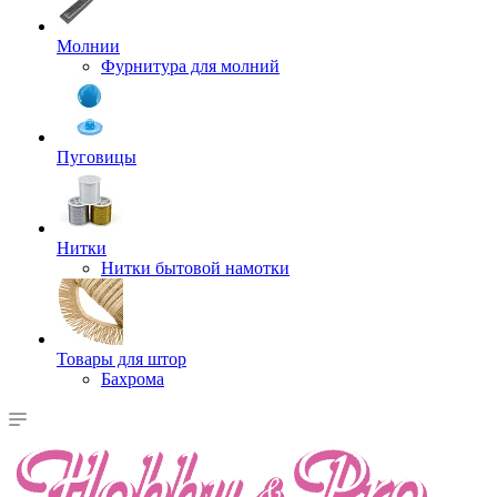
Молнии
Фурнитура для молний
Пуговицы
Нитки
Нитки бытовой намотки
Товары для штор
Бахрома