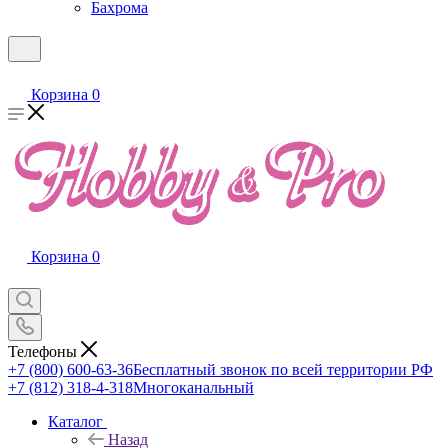
Бахрома
Корзина
0
Корзина
0
Телефоны
+7 (800) 600-63-36
Бесплатный звонок по всей территории РФ
+7 (812) 318-4-318
Многоканальный
Каталог
Назад