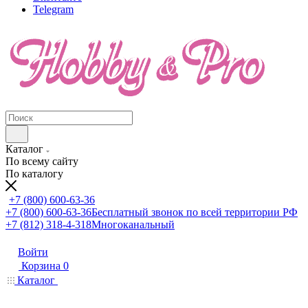
Telegram
Каталог
По всему сайту
По каталогу
+7 (800) 600-63-36
+7 (800) 600-63-36
Бесплатный звонок по всей территории РФ
+7 (812) 318-4-318
Многоканальный
Войти
Корзина
0
Каталог