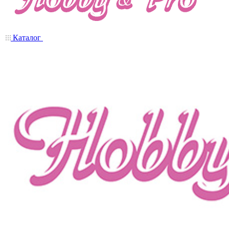
Каталог