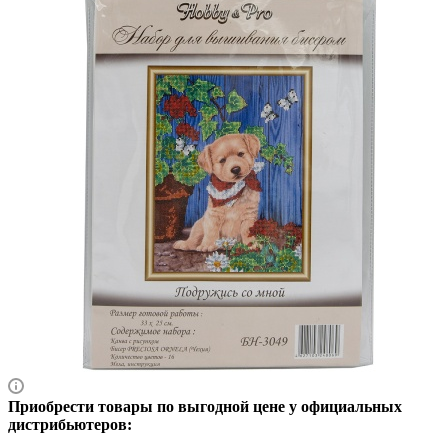
Приобрести товары по выгодной цене у официальных
дистрибьютеров: