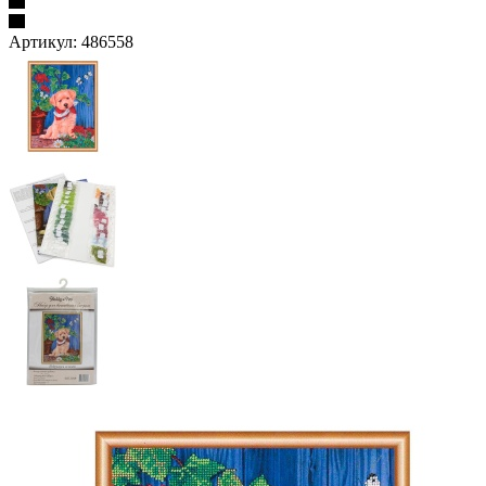
Артикул:
486558