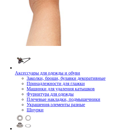
Аксессуары для одежды и обуви
Заколки, броши, булавки декоративные
Принадлежности для глажки
Машинки для удаления катышков
Фурнитура для одежды
Плечевые накладки, подмышечники
Украшения-элементы разные
Шнурки