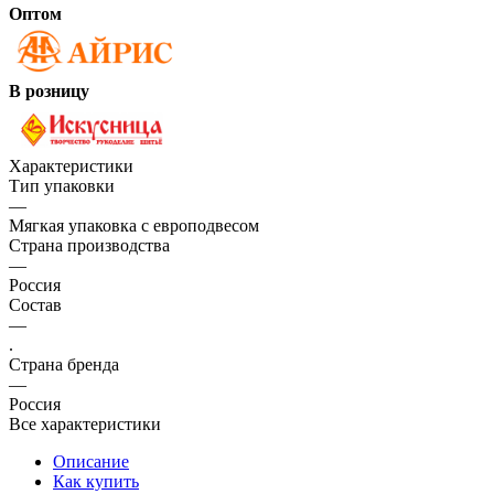
Оптом
В розницу
Характеристики
Тип упаковки
—
Мягкая упаковка с европодвесом
Страна производства
—
Россия
Состав
—
.
Страна бренда
—
Россия
Все характеристики
Описание
Как купить