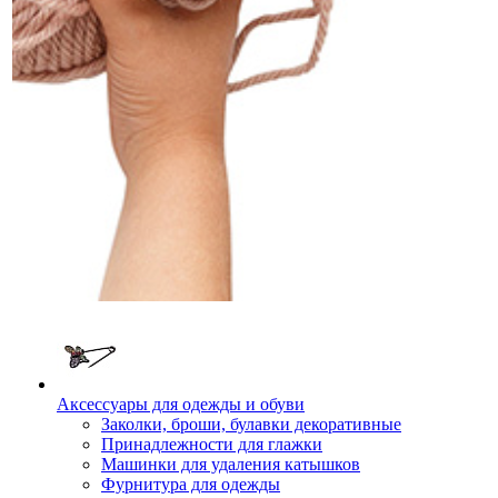
Аксессуары для одежды и обуви
Заколки, броши, булавки декоративные
Принадлежности для глажки
Машинки для удаления катышков
Фурнитура для одежды