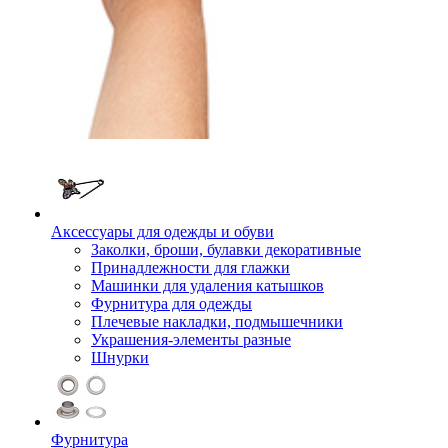
Аксессуары для одежды и обуви
Заколки, броши, булавки декоративные
Принадлежности для глажки
Машинки для удаления катышков
Фурнитура для одежды
Плечевые накладки, подмышечники
Украшения-элементы разные
Шнурки
Фурнитура