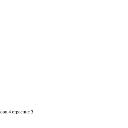
корп.4 строение 3