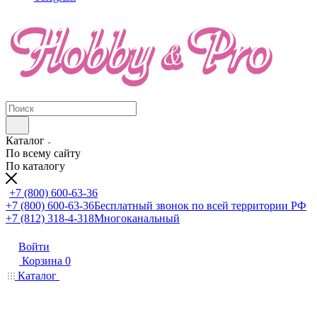
Каталог
По всему сайту
По каталогу
+7 (800) 600-63-36
+7 (800) 600-63-36
Бесплатный звонок по всей территории РФ
+7 (812) 318-4-318
Многоканальный
Войти
Корзина
0
Каталог