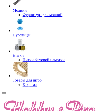
Молнии
Фурнитура для молний
Пуговицы
Нитки
Нитки бытовой намотки
Товары для штор
Бахрома