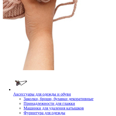
Аксессуары для одежды и обуви
Заколки, броши, булавки декоративные
Принадлежности для глажки
Машинки для удаления катышков
Фурнитура для одежды