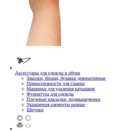
Аксессуары для одежды и обуви
Заколки, броши, булавки декоративные
Принадлежности для глажки
Машинки для удаления катышков
Фурнитура для одежды
Плечевые накладки, подмышечники
Украшения-элементы разные
Шнурки