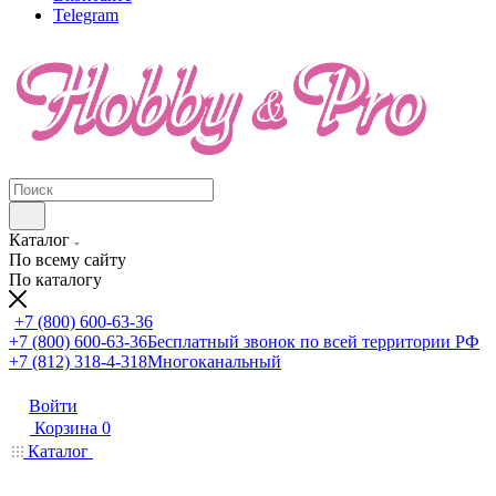
Telegram
Каталог
По всему сайту
По каталогу
+7 (800) 600-63-36
+7 (800) 600-63-36
Бесплатный звонок по всей территории РФ
+7 (812) 318-4-318
Многоканальный
Войти
Корзина
0
Каталог