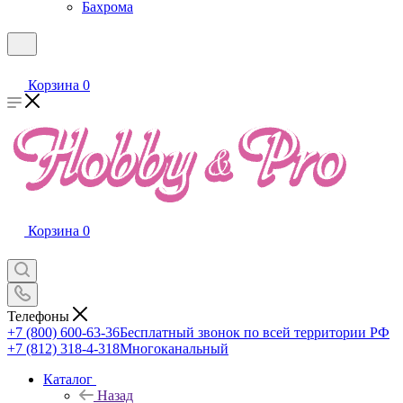
Бахрома
Корзина
0
Корзина
0
Телефоны
+7 (800) 600-63-36
Бесплатный звонок по всей территории РФ
+7 (812) 318-4-318
Многоканальный
Каталог
Назад