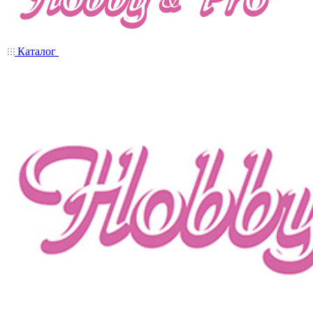
Каталог