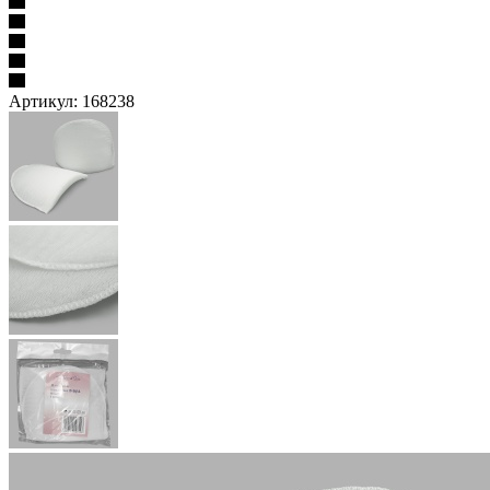
Артикул:
168238